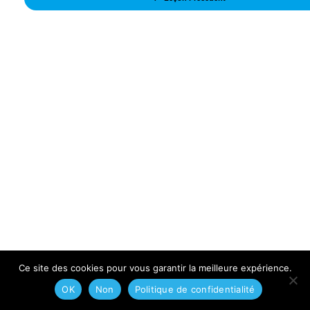
Ce site des cookies pour vous garantir la meilleure expérience.
OK
Non
Politique de confidentialité