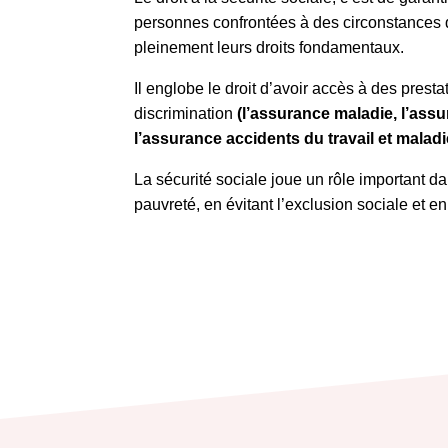
personnes confrontées à des circonstances qu
pleinement leurs droits fondamentaux.
Il englobe le droit d’avoir accès à des prest
discrimination
(l’assurance maladie, l’assu
l’assurance accidents du travail et maladi
La sécurité sociale joue un rôle important dan
pauvreté, en évitant l’exclusion sociale et en 