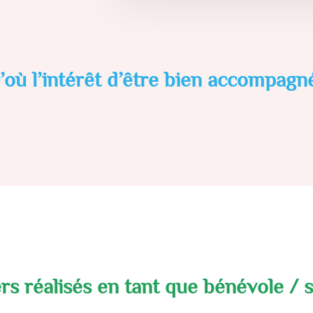
’où l’intérêt d’être bien accompagné
rs réalisés en tant que bénévole / s