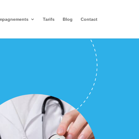
mpagnements
Tarifs
Blog
Contact