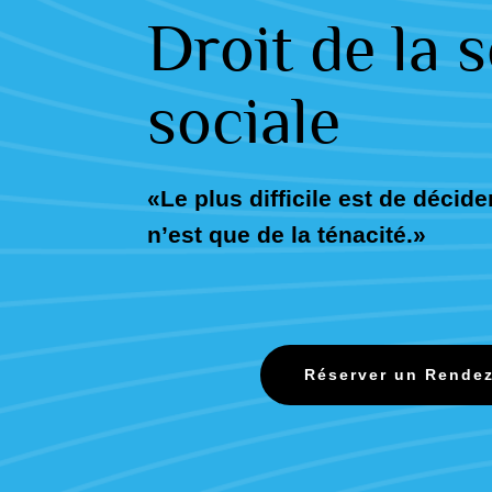
Droit de la 
sociale
«Le plus difficile est de décider
n’est que de la ténacité.»
Réserver un Rende