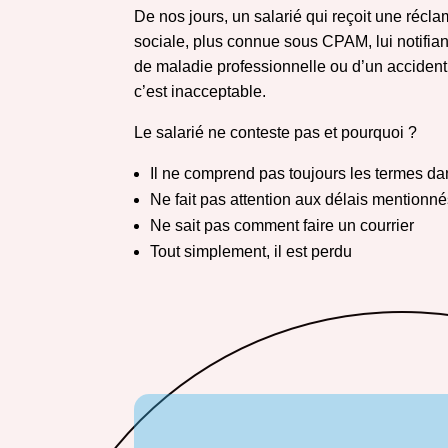
De nos jours, un salarié qui reçoit une récla
sociale, plus connue sous CPAM, lui notifia
de maladie professionnelle ou d’un accident 
c’est inacceptable.
Le salarié ne conteste pas et pourquoi ?
Il ne comprend pas toujours les termes dan
Ne fait pas attention aux délais mentionn
Ne sait pas comment faire un courrier
Tout simplement, il est perdu